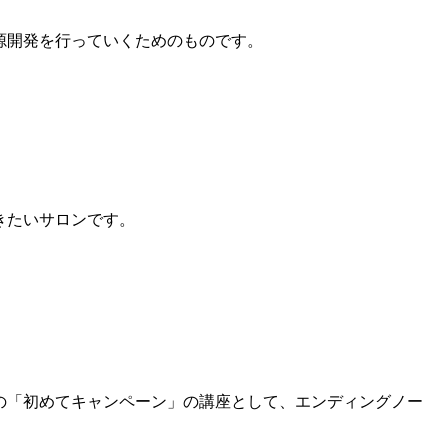
源開発を行っていくためのものです。
きたいサロンです。
の「初めてキャンペーン」の講座として、エンディングノー