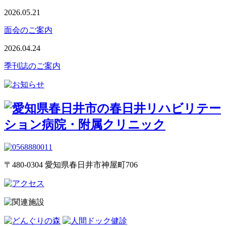
2026.05.21
面会のご案内
2026.04.24
季刊誌のご案内
〒480-0304 愛知県春日井市神屋町706