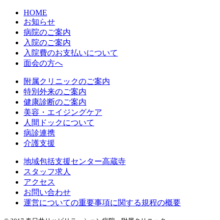
HOME
お知らせ
病院のご案内
入院のご案内
入院費のお支払いについて
面会の方へ
附属クリニックのご案内
特別外来のご案内
健康診断のご案内
美容・エイジングケア
人間ドックについて
病診連携
介護支援
地域包括支援センター高蔵寺
スタッフ求人
アクセス
お問い合わせ
運営についての重要事項に関する規程の概要