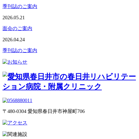
季刊誌のご案内
2026.05.21
面会のご案内
2026.04.24
季刊誌のご案内
〒480-0304 愛知県春日井市神屋町706