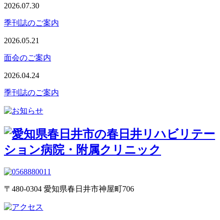
2026.07.30
季刊誌のご案内
2026.05.21
面会のご案内
2026.04.24
季刊誌のご案内
〒480-0304 愛知県春日井市神屋町706