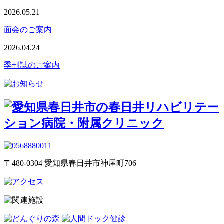
2026.05.21
面会のご案内
2026.04.24
季刊誌のご案内
〒480-0304 愛知県春日井市神屋町706