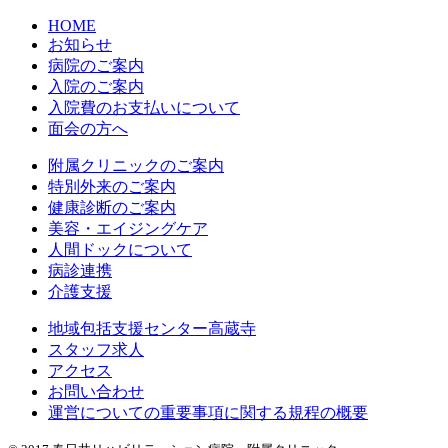
HOME
お知らせ
病院のご案内
入院のご案内
入院費のお支払いについて
面会の方へ
附属クリニックのご案内
特別外来のご案内
健康診断のご案内
美容・エイジングケア
人間ドックについて
病診連携
介護支援
地域包括支援センター高蔵寺
スタッフ求人
アクセス
お問い合わせ
運営についての重要事項に関する規程の概要