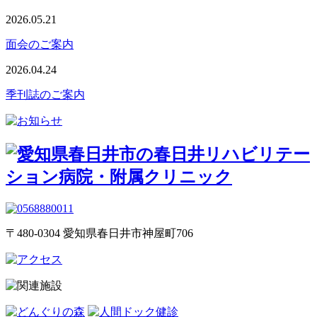
2026.05.21
面会のご案内
2026.04.24
季刊誌のご案内
〒480-0304 愛知県春日井市神屋町706