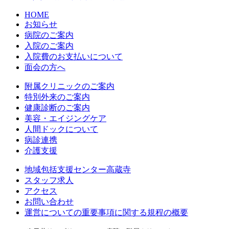
HOME
お知らせ
病院のご案内
入院のご案内
入院費のお支払いについて
面会の方へ
附属クリニックのご案内
特別外来のご案内
健康診断のご案内
美容・エイジングケア
人間ドックについて
病診連携
介護支援
地域包括支援センター高蔵寺
スタッフ求人
アクセス
お問い合わせ
運営についての重要事項に関する規程の概要